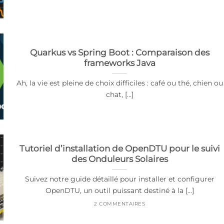
Quarkus vs Spring Boot : Comparaison des
frameworks Java
Ah, la vie est pleine de choix difficiles : café ou thé, chien ou
chat, [...]
Tutoriel d’installation de OpenDTU pour le suivi
des Onduleurs Solaires
Suivez notre guide détaillé pour installer et configurer
OpenDTU, un outil puissant destiné à la [...]
2 COMMENTAIRES