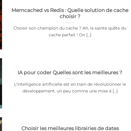
Memcached vs Redis : Quelle solution de cache
choisir ?
Choisir son champion du cache ? Ah, la sainte quête du
cache parfait ! On [...]
IA pour coder Quelles sont les meilleures ?
L’intelligence artificielle est en train de révolutionner le
développement, un peu comme une mise à [...]
Choisir les meilleures librairies de dates