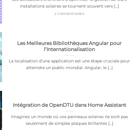
installations solaires se tournent souvent vers [...]
2 COMMENTAIRES
Les Meilleures Bibliothèques Angular pour
l’Internationalisation
La localisation d’une application est une étape cruciale pou
atteindre un public mondial. Angular, le [...]
Intégration de OpenDTU dans Home Assistant
Imaginez un monde où vos panneaux solaires ne sont pas
seulement de simples plaques brillantes [...]