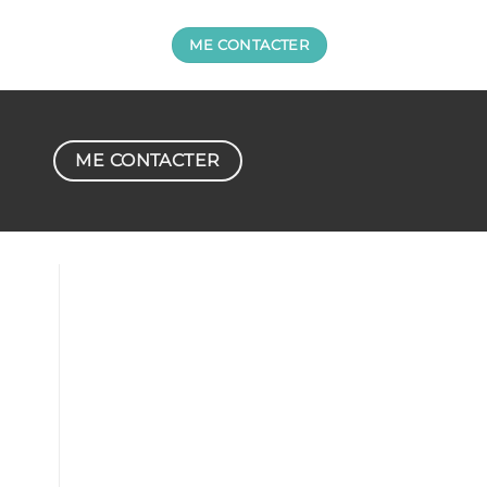
ME CONTACTER
ME CONTACTER
l