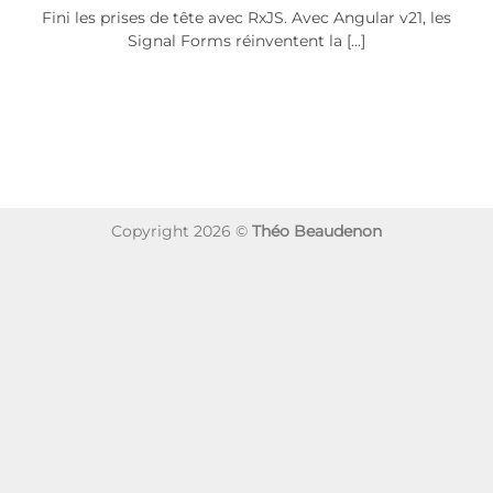
Fini les prises de tête avec RxJS. Avec Angular v21, les
Signal Forms réinventent la [...]
Copyright 2026 ©
Théo Beaudenon