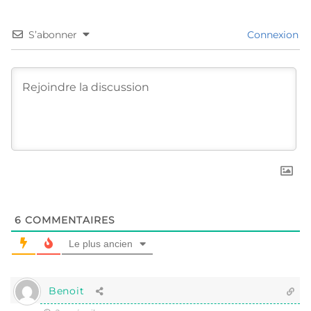
S’abonner
Connexion
6
COMMENTAIRES
Le plus ancien
Benoit