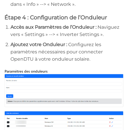
dans « Info » --> « Network ».
Étape 4 : Configuration de l’Onduleur
Accès aux Paramètres de l’Onduleur :
Naviguez
vers « Settings » --> « Inverter Settings ».
Ajoutez votre Onduleur :
Configurez les
paramètres nécessaires pour connecter
OpenDTU à votre onduleur solaire.