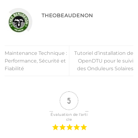
THEOBEAUDENON
Maintenance Technique :
Tutoriel d’installation de
Performance, Sécurité et
OpenDTU pour le suivi
Fiabilité
des Onduleurs Solaires
5
Évaluation de l'arti
cle