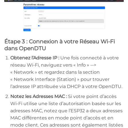
Étape 3 : Connexion à votre Réseau Wi-Fi
dans OpenDTU
Obtenez l’Adresse IP :
Une fois connecté à votre
réseau Wi-Fi, naviguez vers « Info » -->
« Network » et regardez dans la section
« Network Interface (Station) » pour trouver
l’adresse IP attribuée via DHCP à votre OpenDTU.
Notez les Adresses MAC :
Si votre point d’accès
Wi-Fi utilise une liste d’autorisation basée sur les
adresses MAC, notez que l’ESP32 a deux adresses
MAC différentes en mode point d’accès et en
mode client. Ces adresses sont également listées