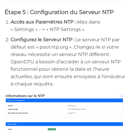
Étape 5 : Configuration du Serveur NTP
Accès aux Paramètres NTP :
Allez dans
« Settings » --> « NTP Settings ».
Configurez le Serveur NTP :
Le serveur NTP par
défaut est « pool.ntp.org ». Changez-le si votre
réseau nécessite un serveur NTP différent.
OpenDTU a besoin d’accéder à un serveur NTP
fonctionnel pour obtenir la date et l’heure
actuelles, qui sont ensuite envoyées à l’onduleur
à chaque requête.