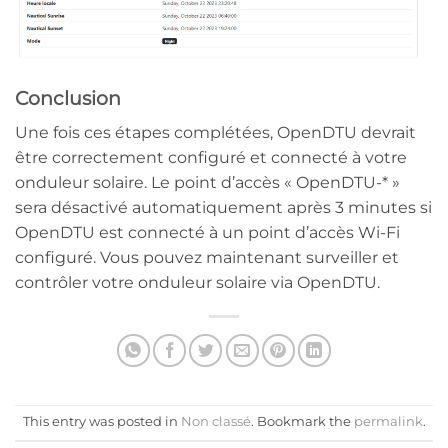
Conclusion
Une fois ces étapes complétées, OpenDTU devrait
être correctement configuré et connecté à votre
onduleur solaire. Le point d’accès « OpenDTU-* »
sera désactivé automatiquement après 3 minutes si
OpenDTU est connecté à un point d’accès Wi-Fi
configuré. Vous pouvez maintenant surveiller et
contrôler votre onduleur solaire via OpenDTU.
This entry was posted in
Non classé
. Bookmark the
permalink
.