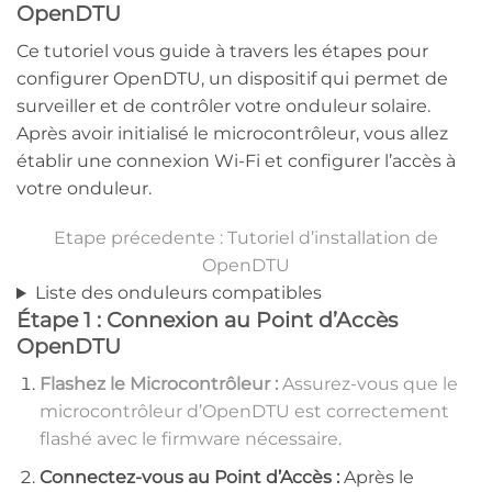
OpenDTU
Ce tutoriel vous guide à travers les étapes pour
configurer OpenDTU, un dispositif qui permet de
surveiller et de contrôler votre onduleur solaire.
Après avoir initialisé le microcontrôleur, vous allez
établir une connexion Wi-Fi et configurer l’accès à
votre onduleur.
Etape précedente : Tutoriel d’installation de
OpenDTU
Liste des onduleurs compatibles
Étape 1 : Connexion au Point d’Accès
OpenDTU
Flashez le Microcontrôleur :
Assurez-vous que le
microcontrôleur d’OpenDTU est correctement
flashé avec le firmware nécessaire.
Connectez-vous au Point d’Accès :
Après le